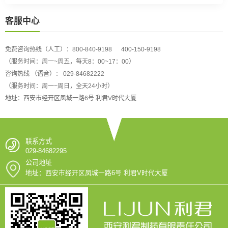
客服中心
免费咨询热线（人工）：800-840-9198 400-150-9198
（服务时间：周一~周五，每天8：00~17：00）
咨询热线 （语音）： 029-84682222
（服务时间：周一~周日，全天24小时）
地址：西安市经开区凤城一路6号 利君V时代大厦
联系方式
029-84682295
公司地址
地址：西安市经开区凤城一路6号 利君V时代大厦