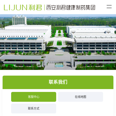
联系我们
客服中心
在线地图
联系方式