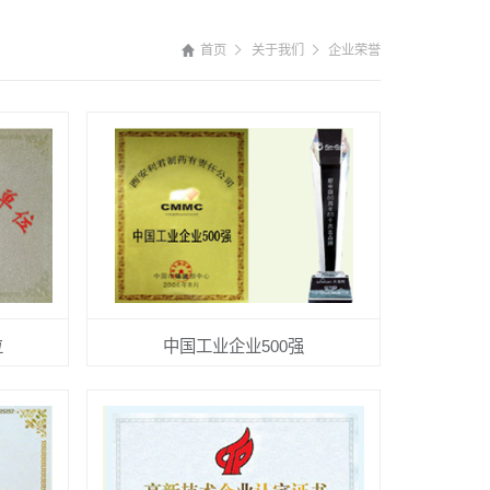
首页
关于我们
企业荣誉
位
中国工业企业500强