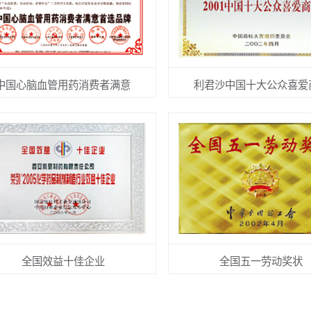
中国心脑血管用药消费者满意
利君沙中国十大公众喜爱
全国效益十佳企业
全国五一劳动奖状