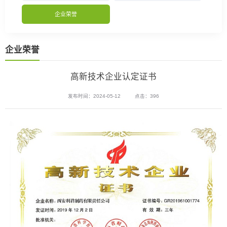
企业荣誉
企业荣誉
高新技术企业认定证书
发布时间：2024-05-12
点击：396