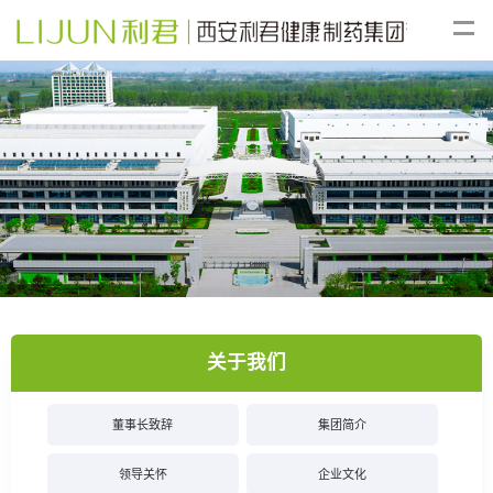
关于我们
董事长致辞
集团简介
领导关怀
企业文化