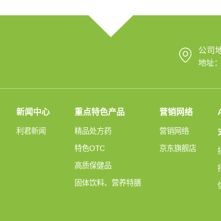
公司
地址：
新闻中心
重点特色产品
营销网络
利君新闻
精品处方药
营销网络
特色OTC
京东旗舰店
高质保健品
固体饮料、营养特膳