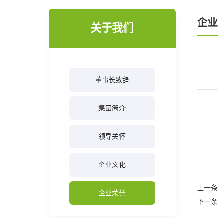
企业
关于我们
董事长致辞
集团简介
领导关怀
企业文化
上一条
企业荣誉
下一条