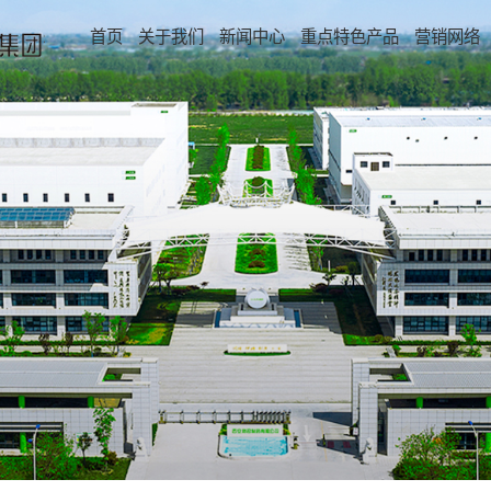
首页
关于我们
新闻中心
重点特色产品
营销网络