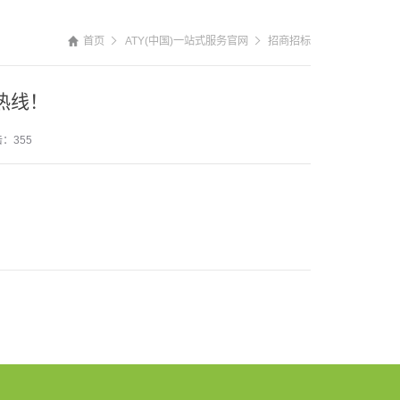
首页
ATY(中国)一站式服务官网
招商招标
热线！
：355