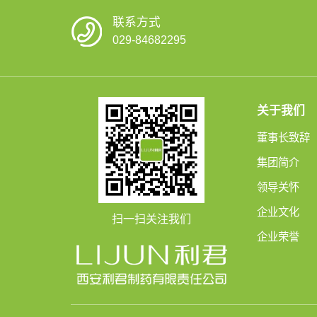
联系方式
029-84682295
关于我们
董事长致辞
集团简介
领导关怀
企业文化
扫一扫关注我们
企业荣誉