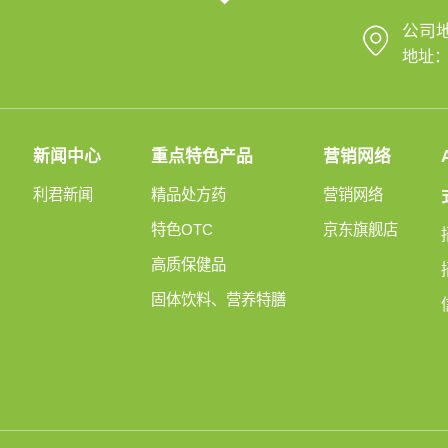
公司
地址：
新闻中心
重点特色产品
营销网络
利君新闻
精品处方药
营销网络
特色OTC
京东旗舰店
高质保健品
固体饮料、营养特膳