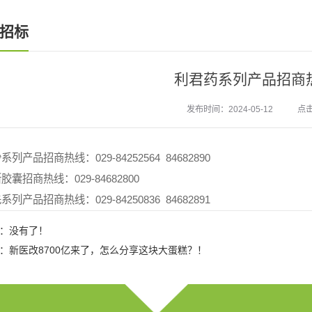
招标
利君药系列产品招商
发布时间：2024-05-12
点击
列产品招商热线：029-84252564 84682890
胶囊招商热线：029-84682800
列产品招商热线：029-84250836 84682891
：
没有了！
：
新医改8700亿来了，怎么分享这块大蛋糕？！