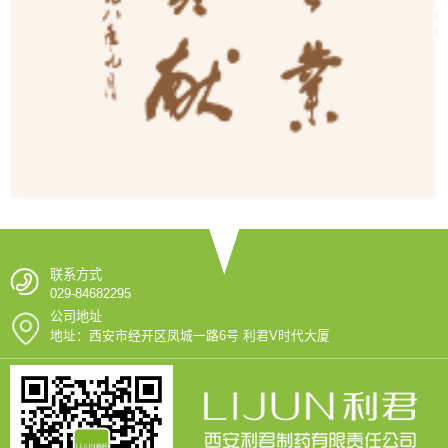
联系方式
029-84682295
公司地址
地址：西安市经开区凤城一路6号 利君V时代大厦