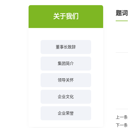
题词
关于我们
董事长致辞
集团简介
领导关怀
企业文化
企业荣誉
上一条
下一条