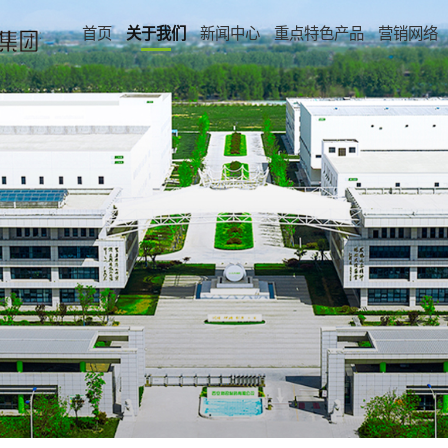
首页
关于我们
新闻中心
重点特色产品
营销网络