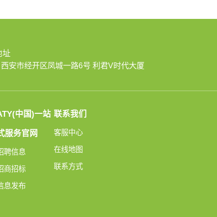
地址
西安市经开区凤城一路6号 利君V时代大厦
ATY(中国)一站
联系我们
客服中心
式服务官网
在线地图
招聘信息
联系方式
招商招标
信息发布