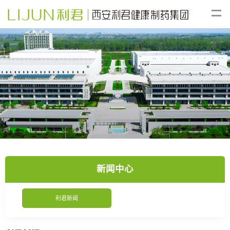
新闻中心
利君新闻