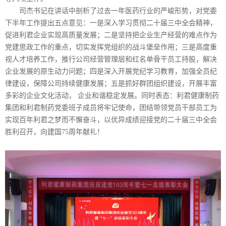
司杰书记在讲话中剖析了过去一年医药行业的严峻形势，对党委
下半年工作提出五点意见：一是深入学习贯彻二十届三中全会精神，
促进利君企业实现高质量发展；二是坚持把企业生产经营的难点作为
党建思政工作的重点，切实发挥党组织的战斗堡垒作用；三是高度重
视
人才
培养工作，推行公司经营管理层和红名单骨干员工持股，解决
企业发展的原生动力问题；四是深入开展党纪学习教育，加强全员纪
律建设，保障公司持续健康发展；五是抓好群团组织建设，开展丰富
多彩的企业文化活动，
企业和谐稳定发展。同时表态：利君健康制药
集团和利君制药党委
班子成员将牢记使命，团结带领党员干部员工为
实现百年利君之梦而不懈奋斗，以优异成绩迎接党的二十届三中全会
胜利召开，向建国
75周年献礼！