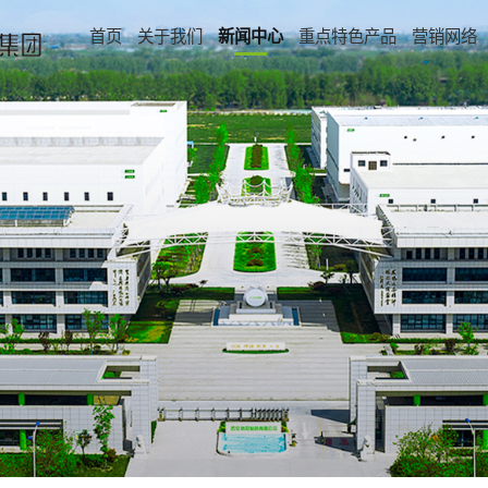
首页
关于我们
新闻中心
重点特色产品
营销网络