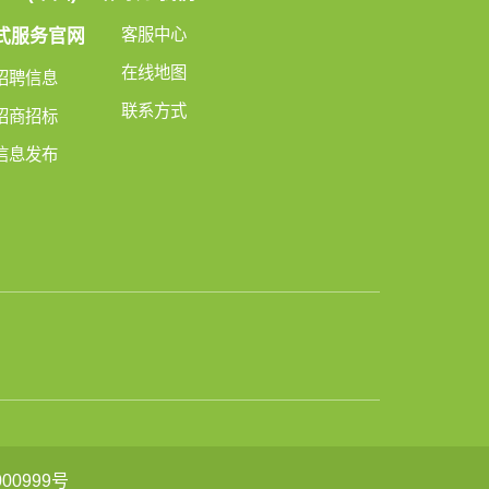
客服中心
式服务官网
在线地图
招聘信息
联系方式
招商招标
信息发布
00999号