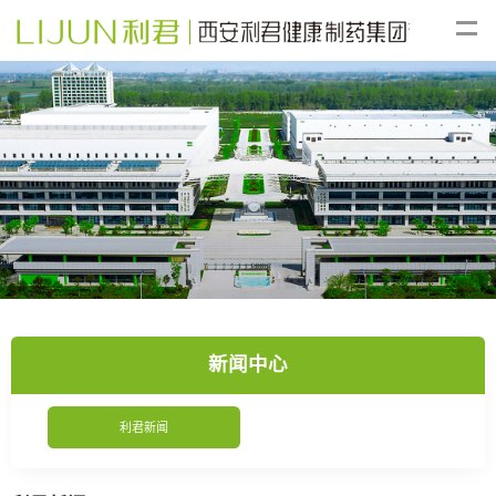
新闻中心
利君新闻