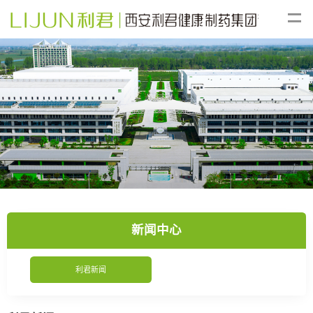
新闻中心
利君新闻