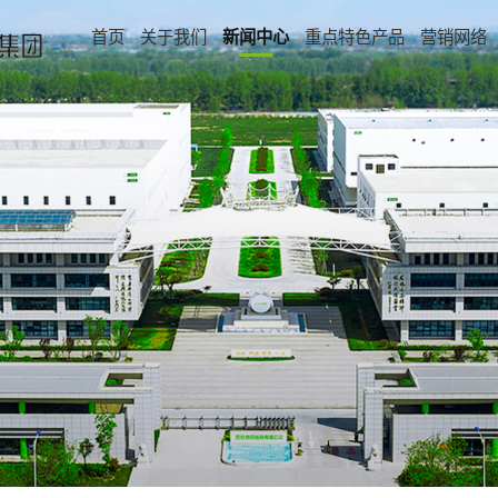
首页
关于我们
新闻中心
重点特色产品
营销网络