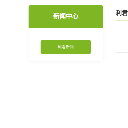
利君
新闻中心
利君新闻