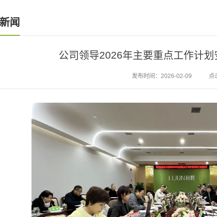
新闻
公司领导2026年主要重点工作计
发布时间：2026-02-09
点