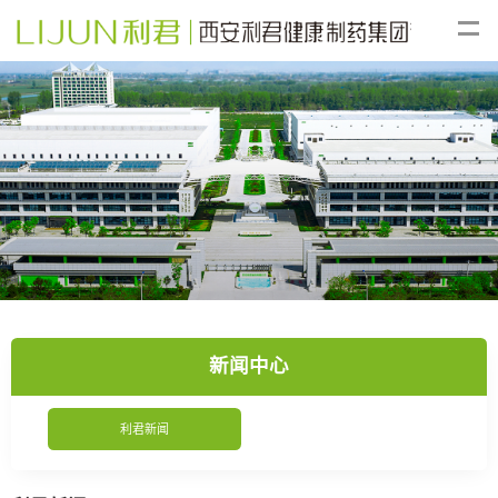
新闻中心
利君新闻