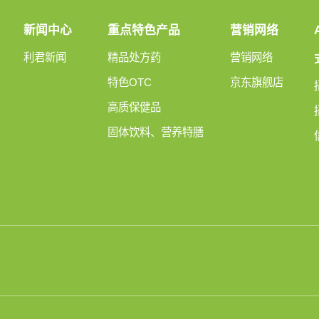
新闻中心
重点特色产品
营销网络
利君新闻
精品处方药
营销网络
特色OTC
京东旗舰店
高质保健品
固体饮料、营养特膳