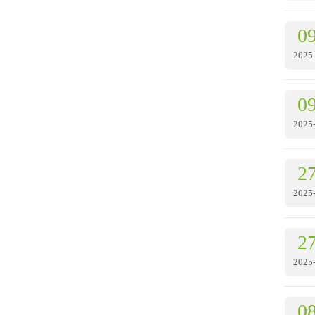
0
2025
0
2025
2
2025
2
2025
0