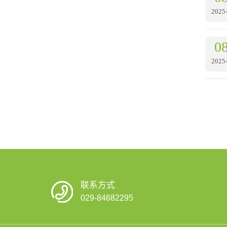
2025
0
2025
联系方式
029-84682295