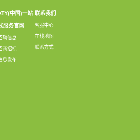
ATY(中国)一站
联系我们
客服中心
式服务官网
在线地图
招聘信息
联系方式
招商招标
信息发布