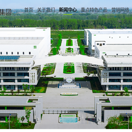
首页
关于我们
新闻中心
重点特色产品
营销网络