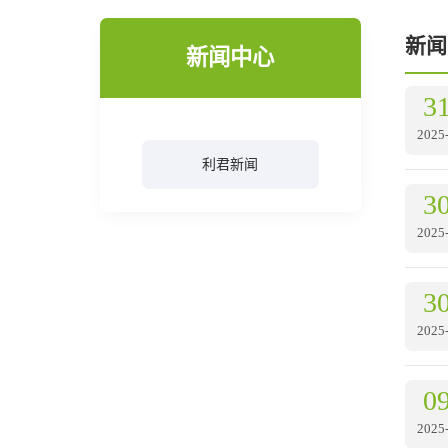
新闻
新闻中心
3
2025
利君新闻
3
2025
3
2025
0
2025