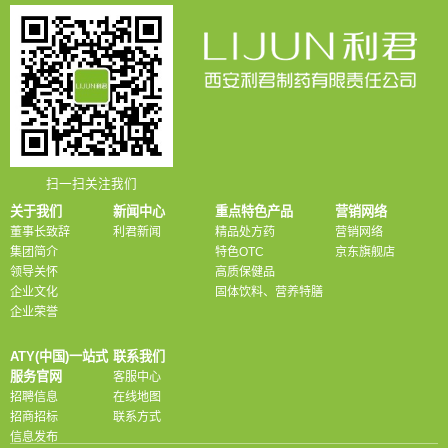
扫一扫关注我们
关于我们
新闻中心
重点特色产品
营销网络
董事长致辞
利君新闻
精品处方药
营销网络
集团简介
特色OTC
京东旗舰店
领导关怀
高质保健品
企业文化
固体饮料、营养特膳
企业荣誉
ATY(中国)一站式
联系我们
服务官网
客服中心
招聘信息
在线地图
招商招标
联系方式
信息发布